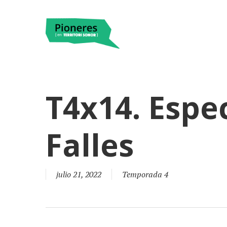
T4x14. Espec
Falles
julio 21, 2022
Temporada 4