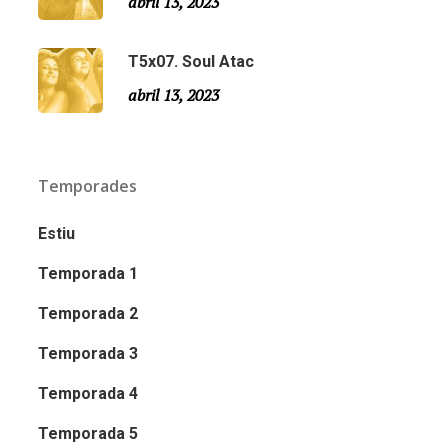
abril 13, 2023
T5x07. Soul Atac
abril 13, 2023
Temporades
Estiu
Temporada 1
Temporada 2
Temporada 3
Temporada 4
Temporada 5