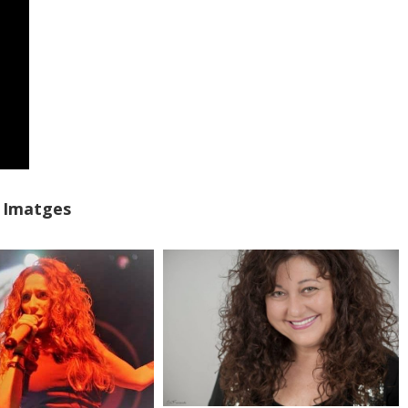
Imatges