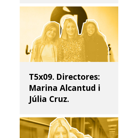
T5x09. Directores:
Marina Alcantud i
Júlia Cruz.