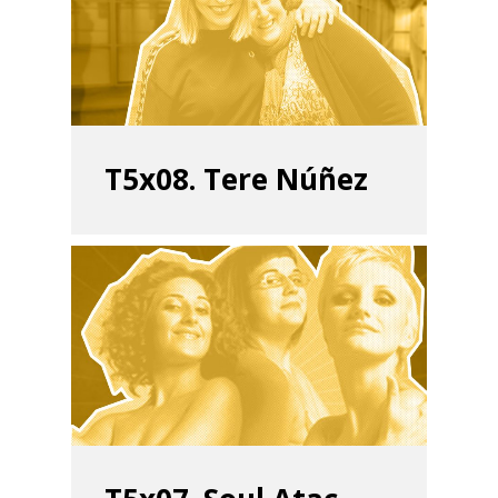
T5x08. Tere Núñez