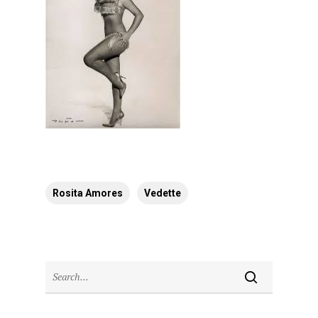
Rosita Amores
Vedette