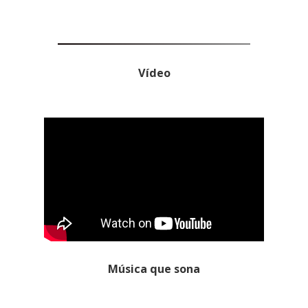
Vídeo
Música que sona