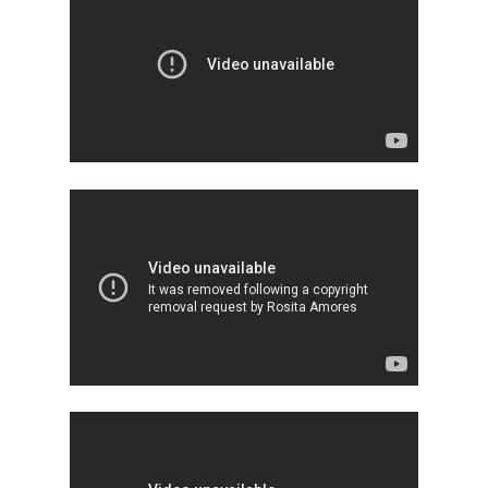
Inici