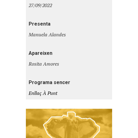
27/09/2022
Presenta
Manuela Alandes
Apareixen
Rosita Amores
Programa sencer
Enllaç À Punt