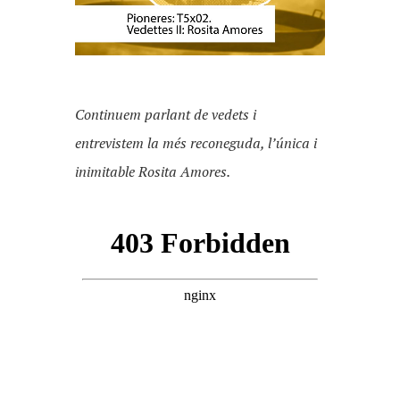
Continuem parlant de vedets i
entrevistem la més reconeguda, l’única i
inimitable Rosita Amores.