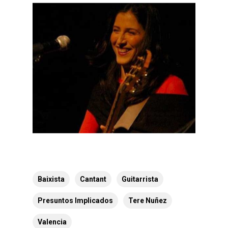
Baixista
Cantant
Guitarrista
Presuntos Implicados
Tere Nuñez
Valencia