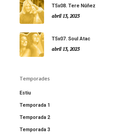
T5x08. Tere Núñez
abril 13, 2023
T5x07. Soul Atac
abril 13, 2023
Temporades
Estiu
Temporada 1
Temporada 2
Temporada 3