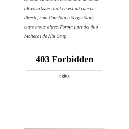
altres artistes, tant en estudi com en
directe, com Conchita o Sergio Sanz,
entre molts altres. Forma part del duo
Moitere i de Niu Grup.