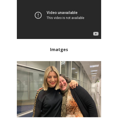
Imatges