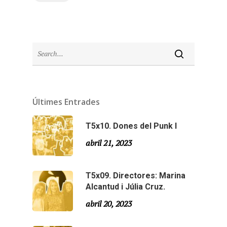
Últimes Entrades
T5x10. Dones del Punk I
abril 21, 2023
T5x09. Directores: Marina
Alcantud i Júlia Cruz.
abril 20, 2023