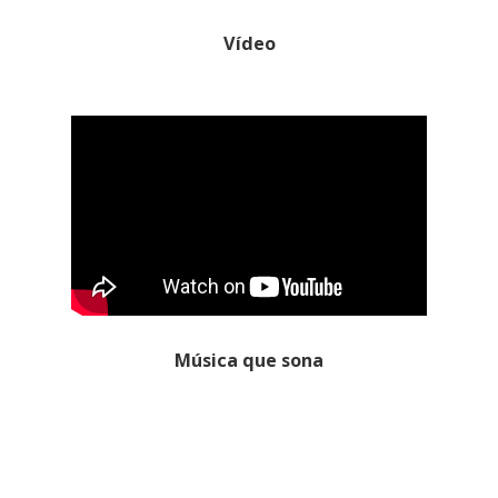
Vídeo
Música que sona