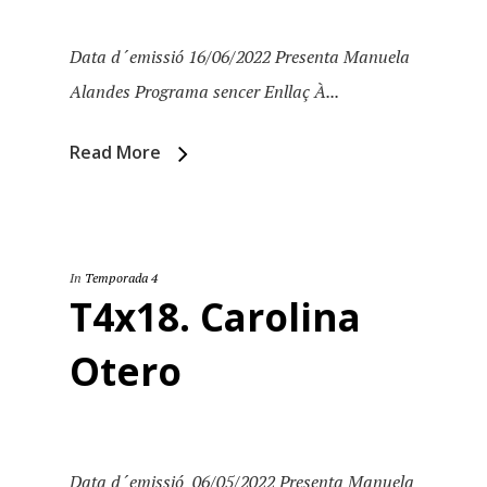
Data d´emissió 16/06/2022 Presenta Manuela
Alandes Programa sencer Enllaç À...
Read More
In
Temporada 4
T4x18. Carolina
Otero
Data d´emissió 06/05/2022 Presenta Manuela