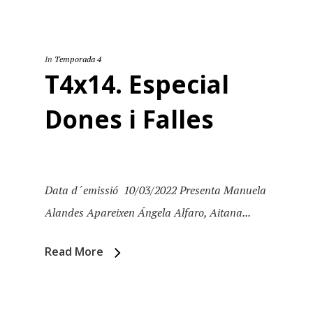
In
Temporada 4
T4x14. Especial
Dones i Falles
Data d´emissió 10/03/2022 Presenta Manuela
Alandes Apareixen Ángela Alfaro, Aitana...
Read More