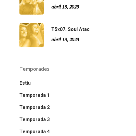
abril 13, 2023
T5x07. Soul Atac
abril 13, 2023
Temporades
Estiu
Temporada 1
Temporada 2
Temporada 3
Temporada 4