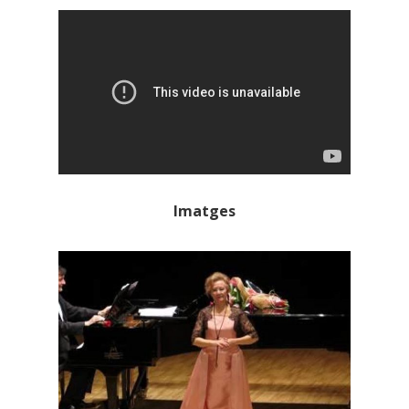
Imatges