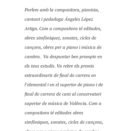
Parlem amb la compositora, pianista,
cantant i pedadoga Ángeles López
Artiga. Com a compositora té editades,
obres simfòniques, sonates, cicles de
cançons, obres per a piano i música de
cambra. Va despuntar ben prompte en
els teus estudis. Va rebre els premis
extraordinaris de final de carrera en
l’elemental i en el superior de piano i de
final de carrera de cant al conservatori
superior de música de València. Com a
compositora té editades obres
simfòniques, sonates, cicles de cançons,