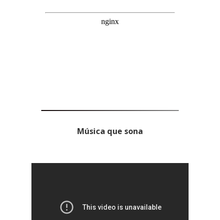
Música que sona