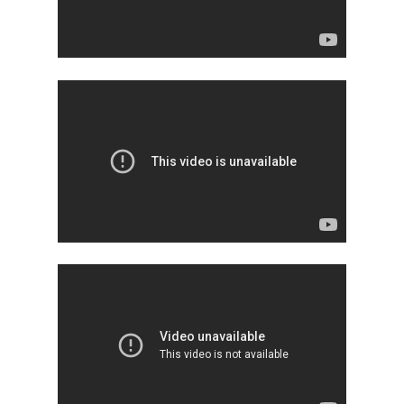
Inici