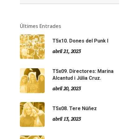
Últimes Entrades
T5x10. Dones del Punk I
abril 21, 2023
T5x09. Directores: Marina
Alcantud i Júlia Cruz.
abril 20, 2023
T5x08. Tere Núñez
abril 13, 2023