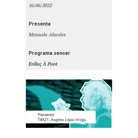
16/06/2022
Presenta
Manuela Alandes
Programa sencer
Enllaç À Punt