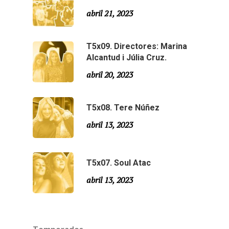
abril 21, 2023
T5x09. Directores: Marina
Alcantud i Júlia Cruz.
abril 20, 2023
T5x08. Tere Núñez
abril 13, 2023
T5x07. Soul Atac
abril 13, 2023