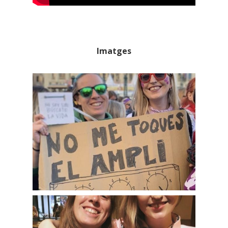
Imatges