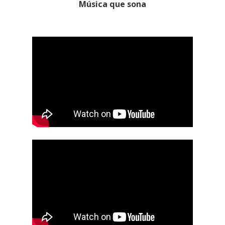
Música que sona