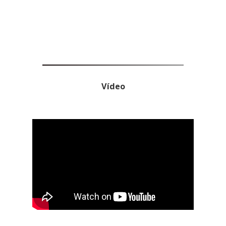
Vídeo