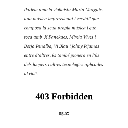
Parlem amb la violinista Marta Margaix,
una música impressionat i versàtil que
composa la seua propia música i que
toca amb X Fanekaes, Mireia Vives i
Borja Penalba, Vi Blau i Johny Pijamas
entre d’altres. És també pionera en l’ús
dels
loopers
i altres tecnologies aplicades
al violí.