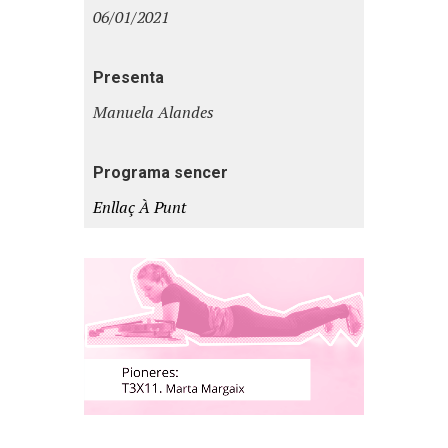
06/01/2021
Presenta
Manuela Alandes
Programa sencer
Enllaç À Punt