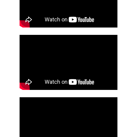
Temporada 1