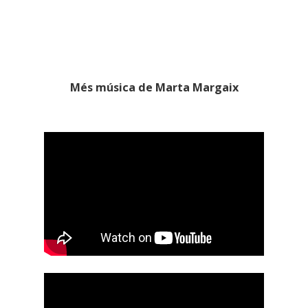
Més música de Marta Margaix