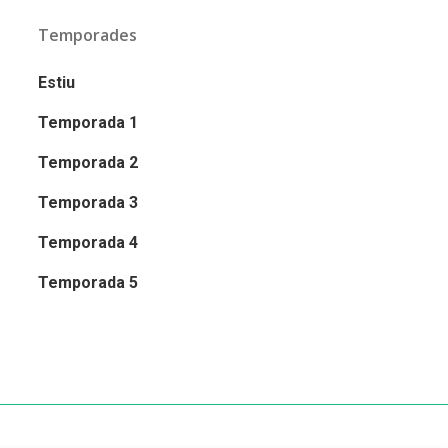
Temporades
Estiu
Temporada 1
Temporada 2
Temporada 3
Temporada 4
Temporada 5