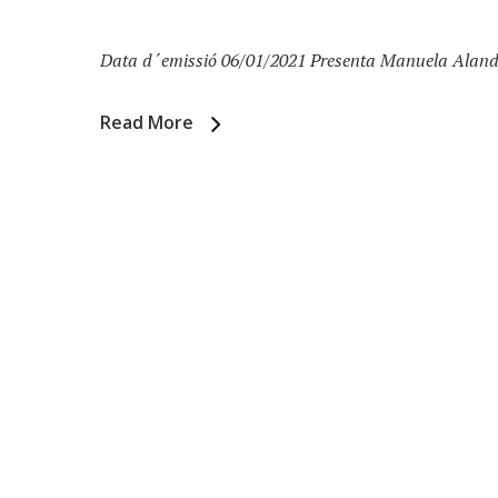
Data d´emissió 06/01/2021 Presenta Manuela Alande
Read More