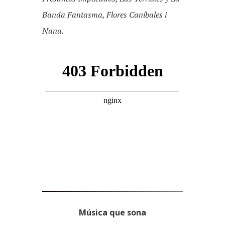
Banda Fantasma, Flores Caníbales i
Nana.
Música que sona