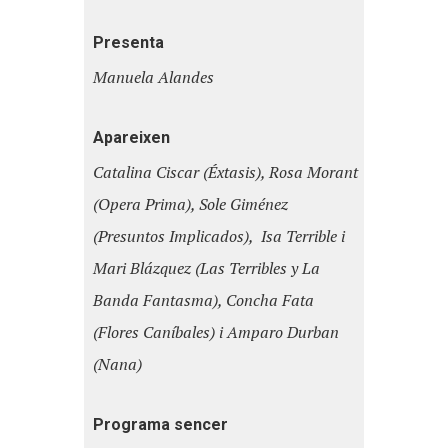
Presenta
Manuela Alandes
Apareixen
Catalina Ciscar (Éxtasis), Rosa Morant
(Opera Prima), Sole Giménez
(Presuntos Implicados), Isa Terrible i
Mari Blázquez (Las Terribles y La
Banda Fantasma), Concha Fata
(Flores Caníbales) i Amparo Durban
(Nana)
Programa sencer