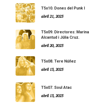
T5x10. Dones del Punk I
abril 21, 2023
T5x09. Directores: Marina
Alcantud i Júlia Cruz.
abril 20, 2023
T5x08. Tere Núñez
abril 13, 2023
T5x07. Soul Atac
abril 13, 2023