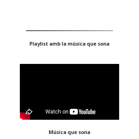
Playlist amb la música que sona
Música que sona