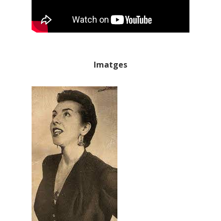
Imatges