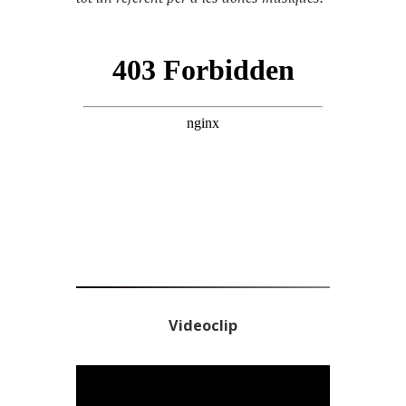
Videoclip