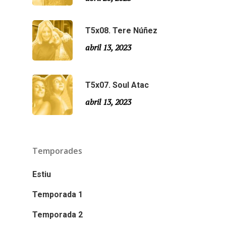
T5x08. Tere Núñez
abril 13, 2023
T5x07. Soul Atac
abril 13, 2023
Temporades
Estiu
Temporada 1
Temporada 2