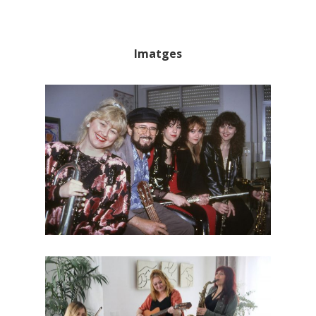
Imatges