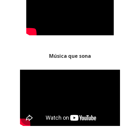
Música que sona