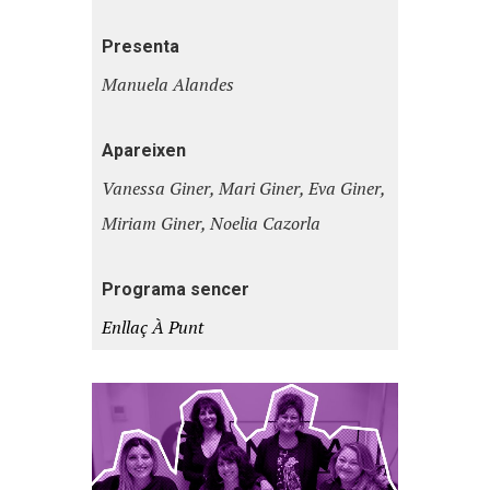
Presenta
Manuela Alandes
Apareixen
Vanessa Giner, Mari Giner, Eva Giner,
Miriam Giner, Noelia Cazorla
Programa sencer
Enllaç À Punt