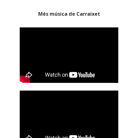
Més música de Carraixet