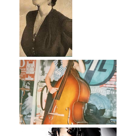
Temporada 2
Temporada 1