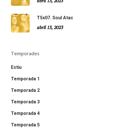
abril 13, 2023
T5x07. Soul Atac
abril 13, 2023
Temporades
Estiu
Temporada 1
Temporada 2
Temporada 3
Temporada 4
Temporada 5