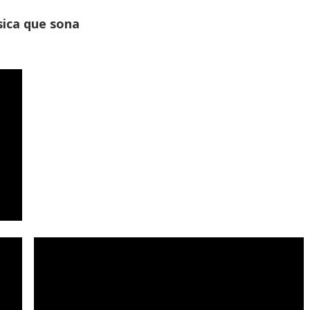
ica que sona