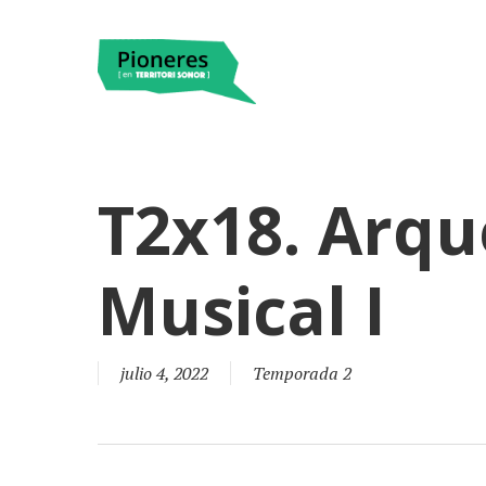
T2x18. Arqu
Musical I
julio 4, 2022
Temporada 2