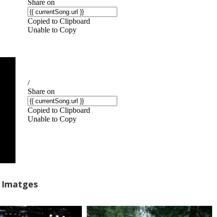
Imatges