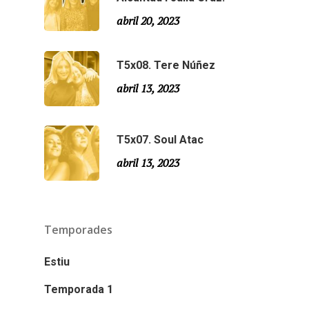
abril 20, 2023
T5x08. Tere Núñez
abril 13, 2023
T5x07. Soul Atac
abril 13, 2023
Temporades
Estiu
Temporada 1