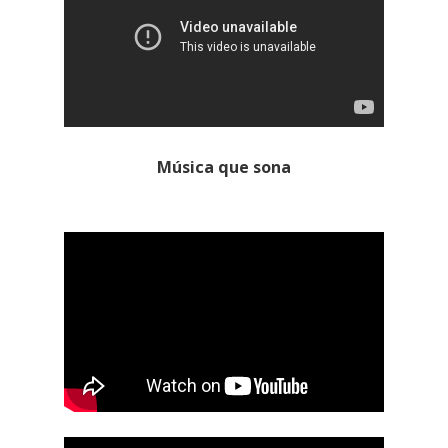
Música que sona