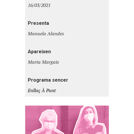
16/03/2021
Presenta
Manuela Alandes
Apareixen
Marta Margaix
Programa sencer
Enllaç À Punt