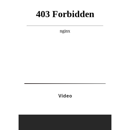
Vídeo