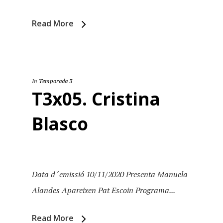
Read More
In
Temporada 3
T3x05. Cristina
Blasco
Data d´emissió 10/11/2020 Presenta Manuela
Alandes Apareixen Pat Escoin Programa...
Read More