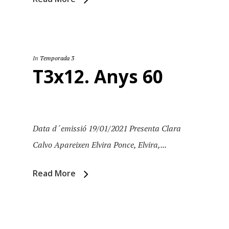
In
Temporada 3
T3x12. Anys 60
Data d´emissió 19/01/2021 Presenta Clara
Calvo Apareixen Elvira Ponce, Elvira,...
Read More