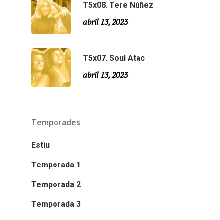
T5x08. Tere Núñez
abril 13, 2023
T5x07. Soul Atac
abril 13, 2023
Temporades
Estiu
Temporada 1
Temporada 2
Temporada 3