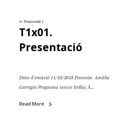
In
Temporada 1
T1x01.
Presentació
Data d'emissió 11/10/2018 Presenta Amàlia
Garrigós Programa sencer Enllaç À...
Read More