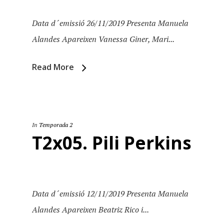
Data d´emissió 26/11/2019 Presenta Manuela
Alandes Apareixen Vanessa Giner, Mari...
Read More
In
Temporada 2
T2x05. Pili Perkins
Data d´emissió 12/11/2019 Presenta Manuela
Alandes Apareixen Beatriz Rico i...