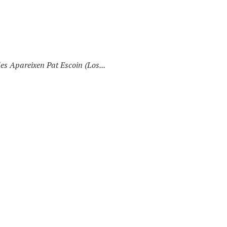
s Apareixen Pat Escoin (Los...