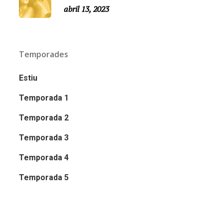
abril 13, 2023
Temporades
Estiu
Temporada 1
Temporada 2
Temporada 3
Temporada 4
Temporada 5