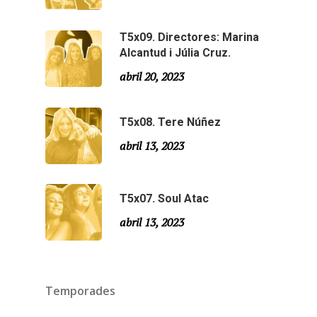
T5x09. Directores: Marina
Alcantud i Júlia Cruz.
abril 20, 2023
T5x08. Tere Núñez
abril 13, 2023
T5x07. Soul Atac
abril 13, 2023
Temporades