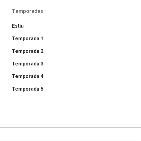
Temporades
Estiu
Temporada 1
Temporada 2
Temporada 3
Temporada 4
Temporada 5