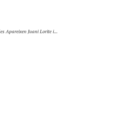
 Apareixen Juani Lorite i...