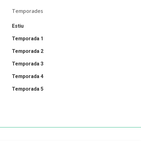
Temporades
Estiu
Temporada 1
Temporada 2
Temporada 3
Temporada 4
Temporada 5