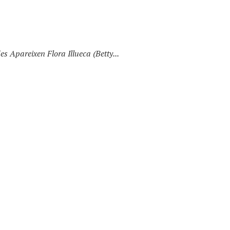
 Apareixen Flora Illueca (Betty...