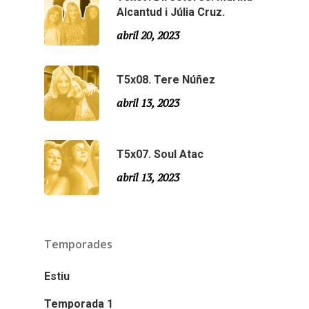
Alcantud i Júlia Cruz.
abril 20, 2023
T5x08. Tere Núñez
abril 13, 2023
T5x07. Soul Atac
abril 13, 2023
Temporades
Estiu
Temporada 1