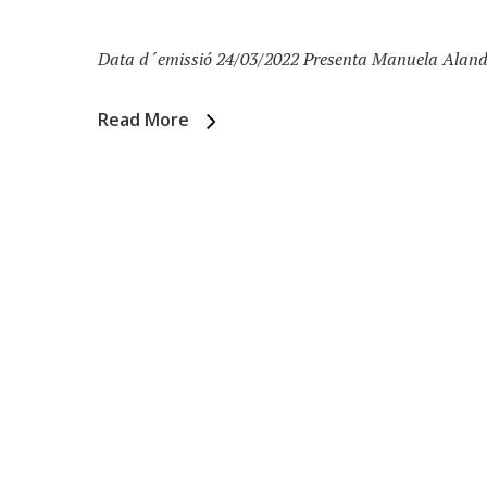
Data d´emissió 24/03/2022 Presenta Manuela Alande
Read More