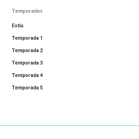
Temporades
Estiu
Temporada 1
Temporada 2
Temporada 3
Temporada 4
Temporada 5