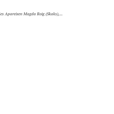
s Apareixen Magda Roig (Skaks),...