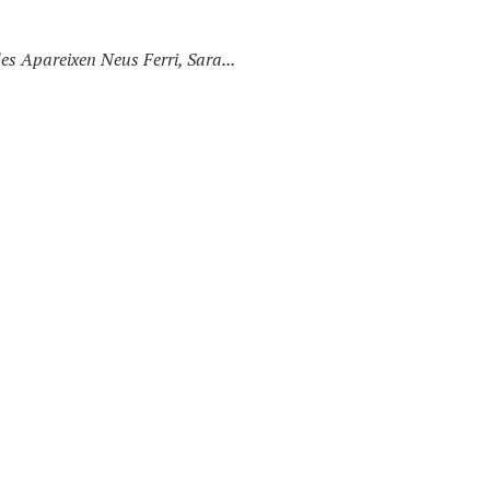
s Apareixen Neus Ferri, Sara...