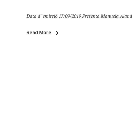
Data d´emissió 17/09/2019 Presenta Manuela Alande
Read More