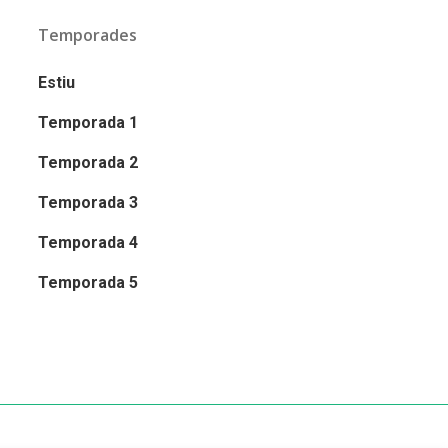
Temporades
Estiu
Temporada 1
Temporada 2
Temporada 3
Temporada 4
Temporada 5