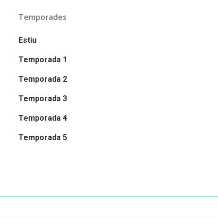
Temporades
Estiu
Temporada 1
Temporada 2
Temporada 3
Temporada 4
Temporada 5