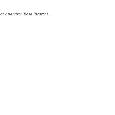
 Apareixen Rosa Ricarte i...