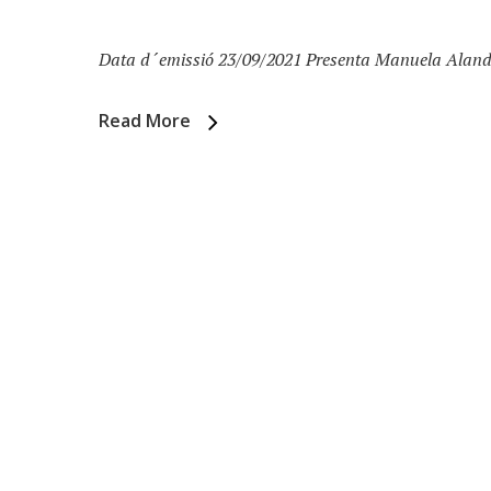
Data d´emissió 23/09/2021 Presenta Manuela Alandes
Read More