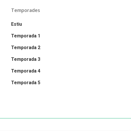
Temporades
Estiu
Temporada 1
Temporada 2
Temporada 3
Temporada 4
Temporada 5