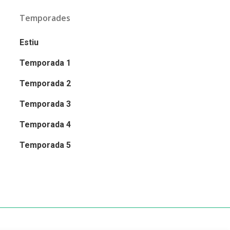
Temporades
Estiu
Temporada 1
Temporada 2
Temporada 3
Temporada 4
Temporada 5