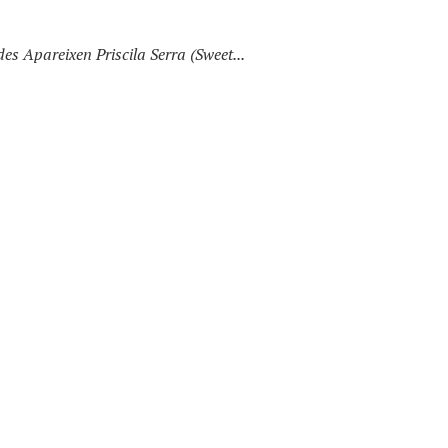
 Apareixen Priscila Serra (Sweet...