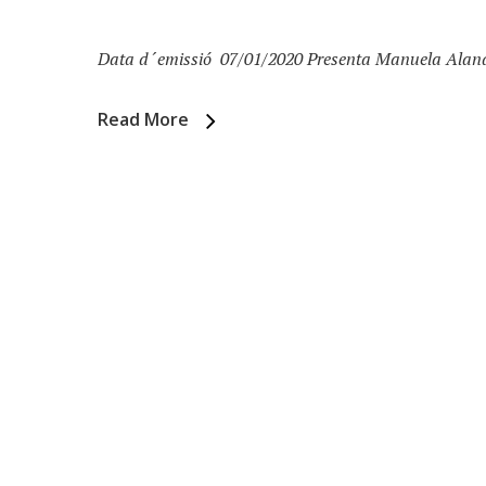
Data d´emissió 07/01/2020 Presenta Manuela Alandes
Read More