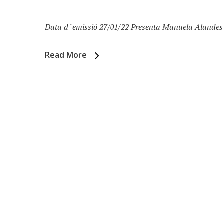
Data d´emissió 27/01/22 Presenta Manuela Alandes A
Read More