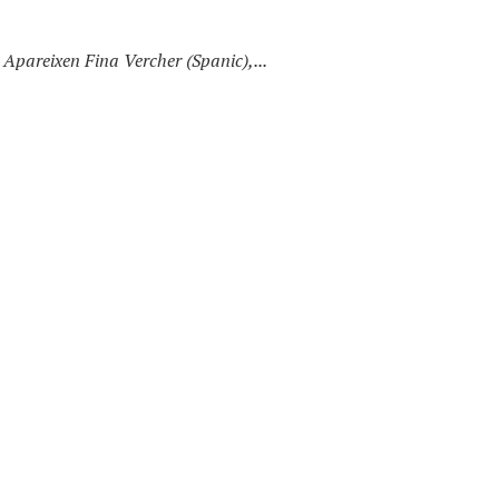
pareixen Fina Vercher (Spanic),...