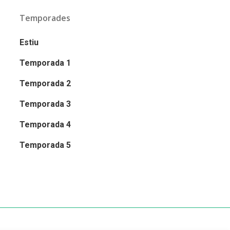
Temporades
Estiu
Temporada 1
Temporada 2
Temporada 3
Temporada 4
Temporada 5