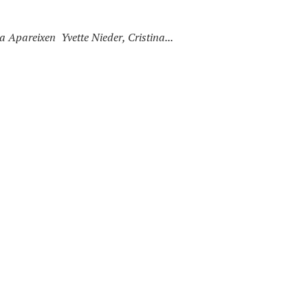
Apareixen Yvette Nieder, Cristina...