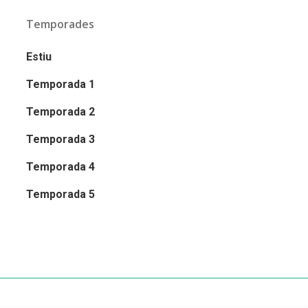
Temporades
Estiu
Temporada 1
Temporada 2
Temporada 3
Temporada 4
Temporada 5