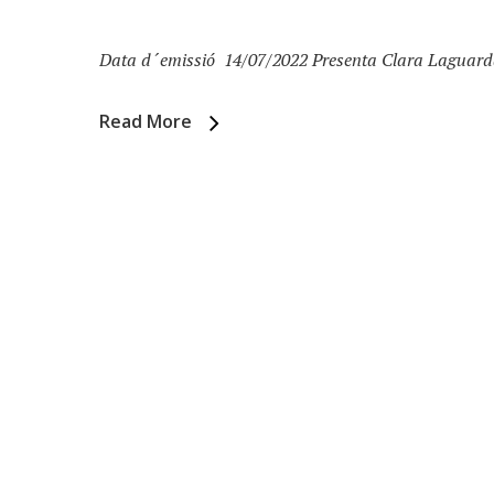
Data d´emissió 14/07/2022 Presenta Clara Laguarda 
Read More