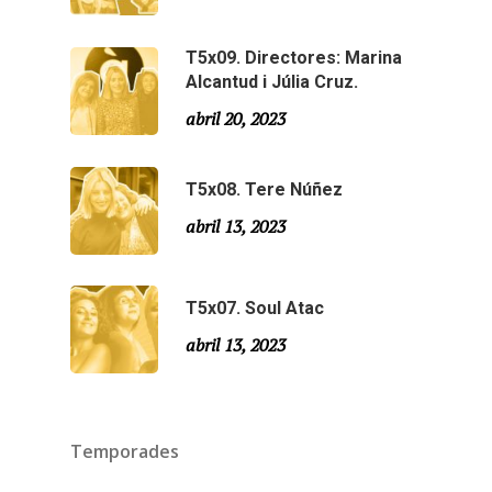
T5x09. Directores: Marina
Alcantud i Júlia Cruz.
abril 20, 2023
T5x08. Tere Núñez
abril 13, 2023
T5x07. Soul Atac
abril 13, 2023
Temporades